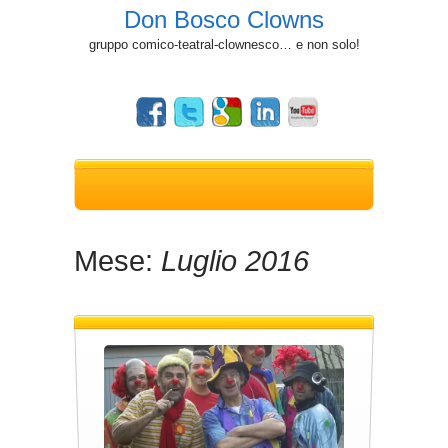
Don Bosco Clowns
gruppo comico-teatral-clownesco… e non solo!
Mese:
Luglio 2016