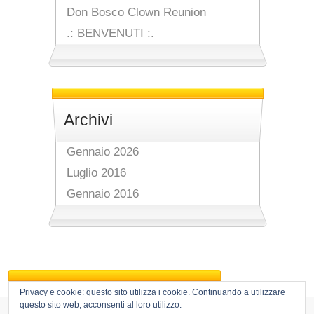
Don Bosco Clown Reunion
.: BENVENUTI :.
Archivi
Gennaio 2026
Luglio 2016
Gennaio 2016
Privacy e cookie: questo sito utilizza i cookie. Continuando a utilizzare
questo sito web, acconsenti al loro utilizzo.