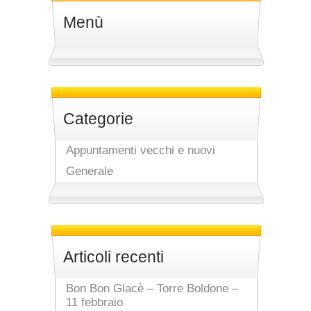
Menù
Categorie
Appuntamenti vecchi e nuovi
Generale
Articoli recenti
Bon Bon Glacè – Torre Boldone –
11 febbraio