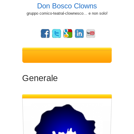
Don Bosco Clowns
gruppo comico-teatral-clownesco… e non solo!
Generale