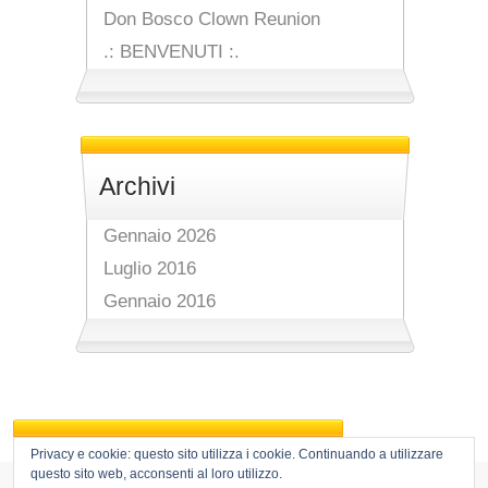
Don Bosco Clown Reunion
.: BENVENUTI :.
Archivi
Gennaio 2026
Luglio 2016
Gennaio 2016
Privacy e cookie: questo sito utilizza i cookie. Continuando a utilizzare
questo sito web, acconsenti al loro utilizzo.