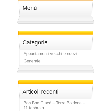
Menù
Categorie
Appuntamenti vecchi e nuovi
Generale
Articoli recenti
Bon Bon Glacè – Torre Boldone –
11 febbraio