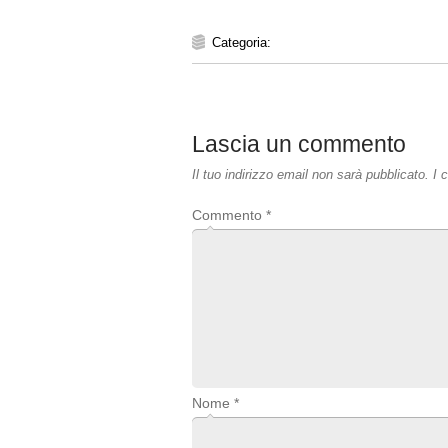
Categoria:
Lascia un commento
Il tuo indirizzo email non sarà pubblicato.
I 
Commento
*
Nome
*