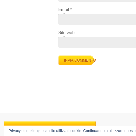
Email
*
Sito web
Privacy e cookie: questo sito utilizza i cookie. Continuando a utilizzare questo 